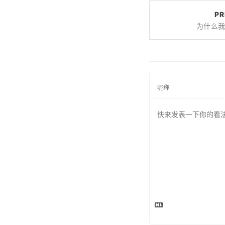
PR
为什么我