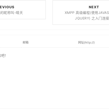
EVIOUS
NEXT
的昵称叫-晴天
XMPP 高级编程(使用JAVAS
JQUERY) 之入门连