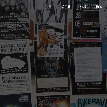
主页
关于我
归档
标签