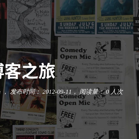
博客之旅
n ， 发布时间： 2012-09-11，
阅读量：
0
人次