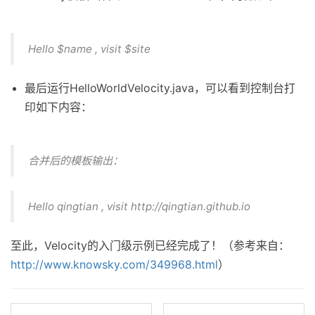
Hello $name , visit $site
最后运行HelloWorldVelocity.java，可以看到控制台打
印如下内容：
合并后的模板输出：
Hello qingtian , visit http://qingtian.github.io
至此，Velocity的入门级示例已经完成了！（参考来自：
http://www.knowsky.com/349968.html
）