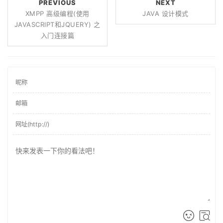
PREVIOUS
NEXT
XMPP 高级编程(使用
JAVA 设计模式
JAVASCRIPT和JQUERY) 之
入门连接篇