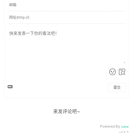
提交
来发评论吧~
Powered By
Valine
v1.5.2