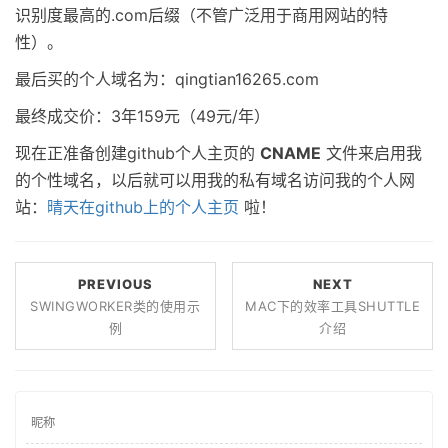
识别度最高的.com后缀（不管广泛用于商用网站的特
性）。
最后买的个人域名为：qingtian16265.com
最终成交价：3年159元（49元/年）
现在正准备创建github个人主页的
CNAME
文件来启用我
的个性域名，以后就可以用我的私有域名访问我的个人网
站：
晴天在github上的个人主页
啦！
PREVIOUS
NEXT
SWINGWORKER类的使用示
MAC下的效率工具SHUTTLE
例
介绍