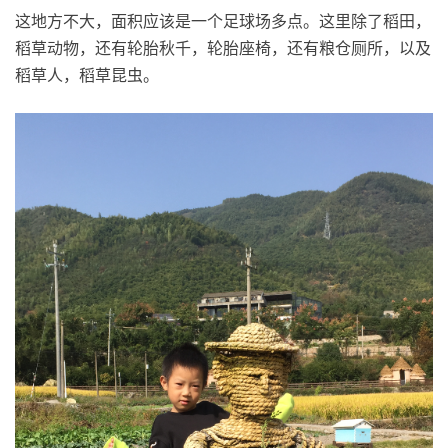
这地方不大，面积应该是一个足球场多点。这里除了稻田，
稻草动物，还有轮胎秋千，轮胎座椅，还有粮仓厕所，以及
稻草人，稻草昆虫。