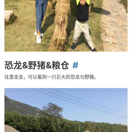
恐龙&野猪&粮仓
往里走去，可以看到一只巨大的恐龙与野猪。