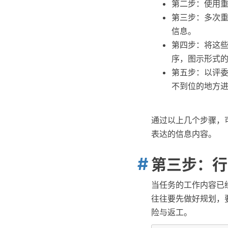
第二步：使用
第三步：多次
信息。
第四步：将这
序，图示形式
第五步：以评委
不到位的地方
通过以上几个步骤，
表达的信息内容。
第三步：行动
当任务的工作内容已
往往要先做好规划，
险与返工。