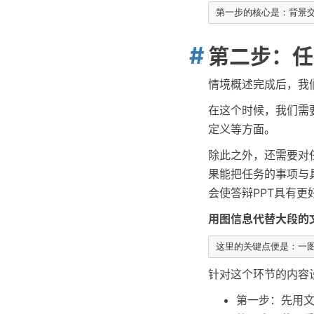
第二步：任
情境概述完成后，我
在这个时候，我们需
定义等方面。
除此之外，还需要对
果能把任务的事项与
会使答辩PPT具有更
用图信息代替大段的
针对这个环节的内容
第一步：先用