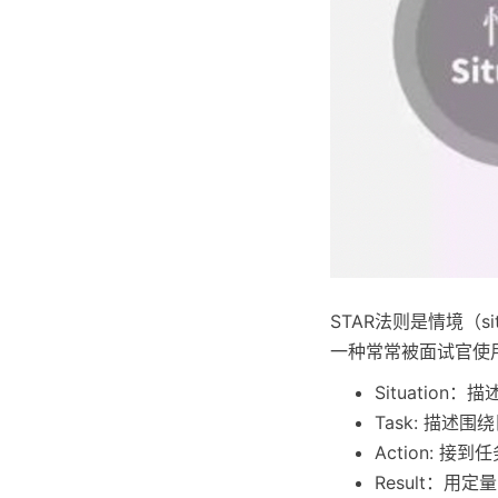
STAR法则是情境（si
一种常常被面试官使
Situatio
Task: 描
Action:
Result：