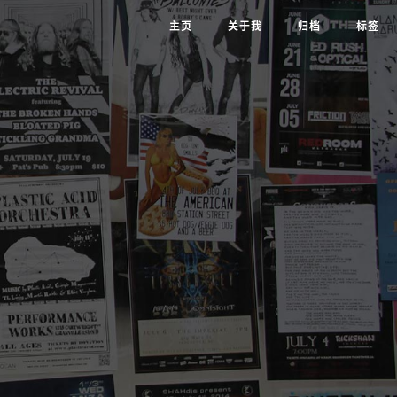
主页
关于我
归档
标签