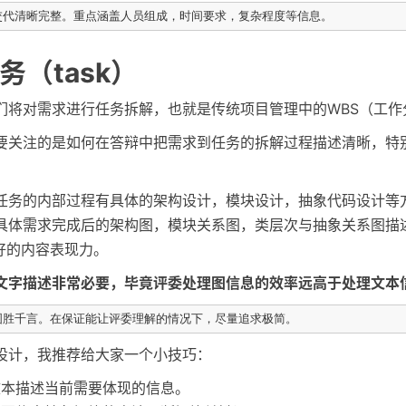
务（task）
们将对需求进行任务拆解，也就是传统项目管理中的WBS（工作
要关注的是如何在答辩中把需求到任务的拆解过程描述清晰，特
任务的内部过程有具体的架构设计，模块设计，抽象代码设计等
具体需求完成后的架构图，模块关系图，类层次与抽象关系图描
好的内容表现力。
文字描述非常必要，毕竟评委处理图信息的效率远高于处理文本
设计，我推荐给大家一个小技巧：
文本描述当前需要体现的信息。