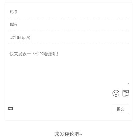
提交
来发评论吧~