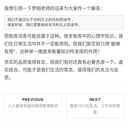
我想引用一下罗翔老师的话来为大家作一个解答：
我们不能仅出于功利主义的目的而读书，

而智库词条可能就属于这种。很多智库中的心理学知识，我
们在日常生活中并不一定能用到。但我们是否就只用“能够
有用”，这种单一维度来衡量知识所发挥的作用？
务实的品质值得肯定，但我们有时还真有必要务虚一下。虚
实结合，可能才是我们生活的常态，值得我们的关注与反
思。
PREVIOUS
NEXT
人人都该知道的绩效管理知识
微软CEO在生活、工作中的智
慧