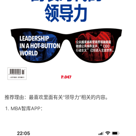
推荐理由：最喜欢里面有关“领导力”相关的内容。
MBA智库APP：