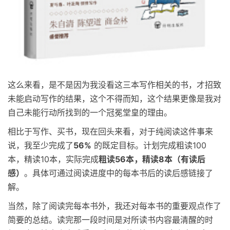
这么来看，是不是因为我没看这三本写作相关的书，才招致
未能启动写作的结果，这个不得而知，这个结果更像是我对
自己未能行动所找到的一个冠冕堂皇的理由。
相比于写作、买书，现在回头来看，对于纯阅读这件事来
说，我至少完成了
56%
的既定目标。计划完成粗读100
本，精读10本，实际完成
粗读56本，精读8本（有读后
感）
。具体可通过阅读进度中的每本书后的读后感链接了
解。
当然，除了阅读完每本书外，我还对每本书的重要观点作了
简要的总结。读完那一段时间是对所读书内容最清醒的时