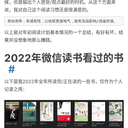
候，也是输出个人感受/观点最好的时机。从这个方面来
说，我对自己这个阅读习惯还是很满意的。
以上是对年初阅读计划基本情况的一个总结，有好有坏，结
果并没想象地那么糟糕。
2022年微信读书看过的书
以下是我2022年全年所读完/正在读的一些书，仅作为个人
记录之用：