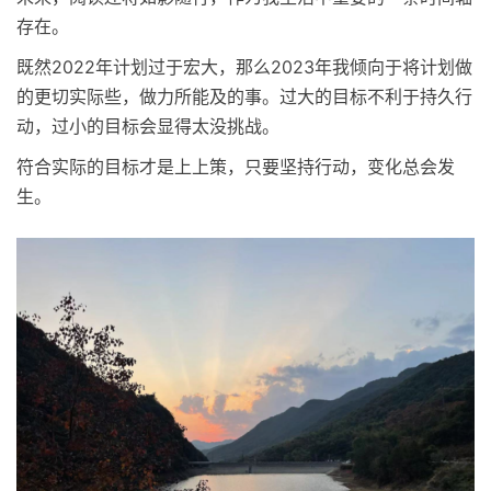
存在。
既然2022年计划过于宏大，那么2023年我倾向于将计划做
的更切实际些，做力所能及的事。过大的目标不利于持久行
动，过小的目标会显得太没挑战。
符合实际的目标才是上上策，只要坚持行动，变化总会发
生。