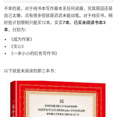
不幸的是，对于纯书本写作基本无任何进展，究其原因还是
自己太懒，点有很多但就是迟迟未能动笔。对于纯买书，稍
好些计划限制只能买12本，实买
7本
。
已买未阅读书本3
本
，分别为：
《成为作家》
《文心》
《一本小小的红色写作书》
以下就是未阅读的那三本书：