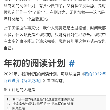
旦制定的阅读计划，有多少做到了，又有多少没动静，是时
候和它们作一个“了断”了。有则改之，无则加勉——这也是
年终总结的一个重要意义。
对于阅读这件事来说，我个人感觉还是太过松懈，时间就那
么多，什么都要是不现实的，只能有针对性地取舍。现实中
有太多的事不能过分追求完美，我也只能用这种方式来安慰
自己。
年初的阅读计划
2022年，我所制定的阅读计划，可以从这篇《
我的2022年
阅读进度【持续更新】
》看到踪迹。
整个计划的大概是：
1. 专门开一篇“持续更新”的进度文章来做跟踪

2. 持续输出纯阅读/纯买书/纯书本写作的进展
