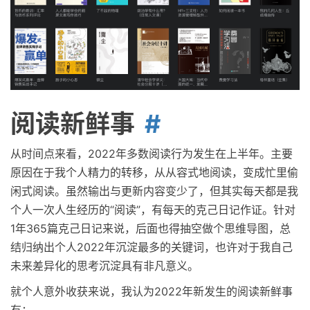
阅读新鲜事
从时间点来看，2022年多数阅读行为发生在上半年。主要
原因在于我个人精力的转移，从从容式地阅读，变成忙里偷
闲式阅读。虽然输出与更新内容变少了，但其实每天都是我
个人一次人生经历的“阅读”，有每天的克己日记作证。针对
1年365篇克己日记来说，后面也得抽空做个思维导图，总
结归纳出个人2022年沉淀最多的关键词，也许对于我自己
未来差异化的思考沉淀具有非凡意义。
就个人意外收获来说，我认为2022年新发生的阅读新鲜事
有：