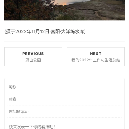
(摄于2022年11月12日·富阳·大洋坞水库)
PREVIOUS
NEXT
冠山公园
我的2022年工作与生活总结