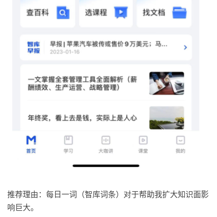
推荐理由：每日一词（智库词条）对于帮助我扩大知识面影
响巨大。