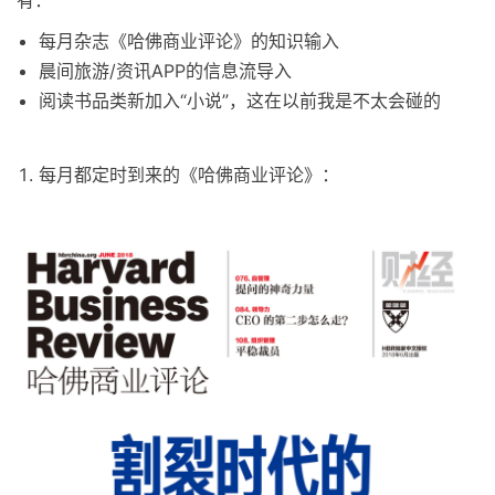
每月杂志《哈佛商业评论》的知识输入
晨间旅游/资讯APP的信息流导入
阅读书品类新加入“小说”，这在以前我是不太会碰的
每月都定时到来的《哈佛商业评论》：