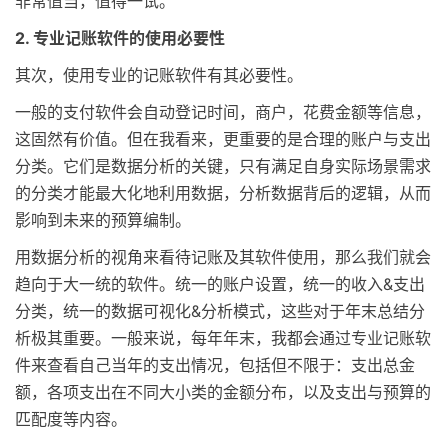
非常值当，值得一试。
2. 专业记账软件的使用必要性
其次，使用专业的记账软件有其必要性。
一般的支付软件会自动登记时间，商户，花费金额等信息，
这固然有价值。但在我看来，更重要的是合理的账户与支出
分类。它们是数据分析的关键，只有满足自身实际场景需求
的分类才能最大化地利用数据，分析数据背后的逻辑，从而
影响到未来的预算编制。
用数据分析的视角来看待记账及其软件使用，那么我们就会
趋向于大一统的软件。统一的账户设置，统一的收入&支出
分类，统一的数据可视化&分析模式，这些对于年末总结分
析极其重要。一般来说，每年年末，我都会通过专业记账软
件来查看自己当年的支出情况，包括但不限于：支出总金
额，各项支出在不同大小类的金额分布，以及支出与预算的
匹配度等内容。