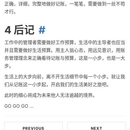
正确，详细，完整地做好记账，一笔笔，需要做到一丝不苟
才行。
4 后记
工作中的管理者需要做好工作预算，生活中的主导者也应当
并且需要做好生活预算。用主人翁心态，用远见意识，用账
务管理理念来正确看待记账与预算，这是一小步，也是一大
步。
生活上的大步向前，离不开生活细节中每一个小步。就让我
们从记账这一小步起，开启我们的生活美好之旅吧。
此时的细心将成为未来他人无法逾越的境界。
GO GO GO …
PREVIOUS
NEXT