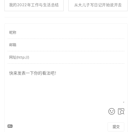
我的2022年工作与生活总结
从大儿子写日记开始说开去
提交