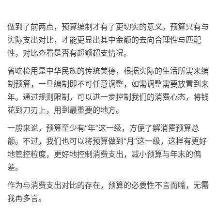
做到了前两点，预算编制才有了更切实的意义。预算只有与
实际支出对比，才能更显出其中金额的去向合理性与匹配
性，对比查看是否有超额超支情况。
省吃检用是中华民族的传统美德，根据实际的生活所需来编
制预算，一旦编制即不可任意调整，如需调整需要放置到来
年。通过规则限制，可以进一步控制我们的消费心态，将钱
花到刀刃上，用到最重要的地方。
一般来说，预算至少有“年”这一级，方便了解消费预算总
额。不过，我们也可以将预算做到“月”这一级，这样有更好
地管控粒度，更好地控制消费支出，减小预算与年末的偏
差。
作为与消费支出对比的存在，预算的必要性不言而喻，无需
我再多言。