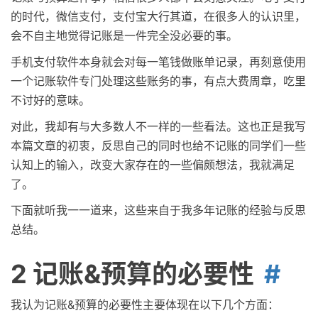
的时代，微信支付，支付宝大行其道，在很多人的认识里，
会不自主地觉得记账是一件完全没必要的事。
手机支付软件本身就会对每一笔钱做账单记录，再刻意使用
一个记账软件专门处理这些账务的事，有点大费周章，吃里
不讨好的意味。
对此，我却有与大多数人不一样的一些看法。这也正是我写
本篇文章的初衷，反思自己的同时也给不记账的同学们一些
认知上的输入，改变大家存在的一些偏颇想法，我就满足
了。
下面就听我一一道来，这些来自于我多年记账的经验与反思
总结。
2 记账&预算的必要性
我认为记账&预算的必要性主要体现在以下几个方面：