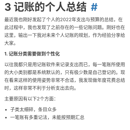
3 记账的个人总结
最近我也刚好发起了个人的2022年支出与预算的总结，在
此过程中，我也发现了之前存在的一些记账问题。刚好也在
这里，输出一下我对未来个人记账的规划，作为经验分享给
大家。
1. 记账分类需要做到个性化
以往我都只是用记账软件来记录支出而已，每一笔账所使用
的大小类别都是系统默认的，只有极少数是自己登记的。现
在看来这样的使用姿势非常不合适，我发现做年度花费总结
时，这样非常不利于分析支出去向。
主要原因有以下2个方面：
子类太细碎，条目众多
一笔账有多重记法，未能按预期汇总