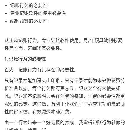
记账行为的必要性
专业记账软件的使用必要性
编制预算的必要性
从主动记账行为，专业记账软件使用，月/年预算编制必要
性等方面，来阐述其必要性。
1. 记账行为的必要性
首先，记账行为有其存在的必要性。
只有记录才能加深支出印象，只有记录才能为未来做花费分
析准备数据。每个行为都有其意义，记账这个行为便是如
此。记账和不记账明显会在消费的感知，消费的必要性都更
深刻的感觉。这样做，有利于让我们平时养成审视消费必要
性的好习惯，有效减少冲动消费。
由一个行为带来一个好习惯的养成，我觉得记账行为就做的