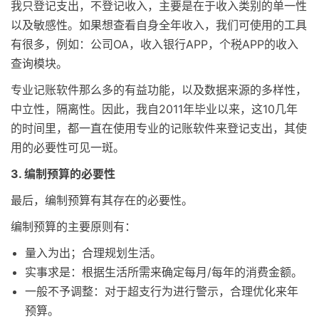
我只登记支出，不登记收入，主要是在于收入类别的单一性
以及敏感性。如果想查看自身全年收入，我们可使用的工具
有很多，例如：公司OA，收入银行APP，个税APP的收入
查询模块。
专业记账软件那么多的有益功能，以及数据来源的多样性，
中立性，隔离性。因此，我自2011年毕业以来，这10几年
的时间里，都一直在使用专业的记账软件来登记支出，其使
用的必要性可见一斑。
3. 编制预算的必要性
最后，编制预算有其存在的必要性。
编制预算的主要原则有：
量入为出；合理规划生活。
实事求是：根据生活所需来确定每月/每年的消费金额。
一般不予调整：对于超支行为进行警示，合理优化来年
预算。