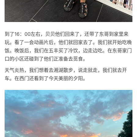
到了16：00左右，贝贝他们回来了，还带了东哥到家里来
玩。看了一会动画片后，他们就回家去了。我们就开始吃晚
饭。晚饭后，我们在五丰买了冷饮，边走边吃。在东哥家门
口的小区还碰到了他们正准备去觅食。
天气炎热，我们想着去湘湖散步，说走就走，我们就去开
车。在西门还看到了今天美丽的夕阳。