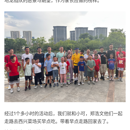
地龙战队的愿景与期望，作为家长应做的榜样。
经过1个多小时的活动后，我们就和小可，郑浩文他们一起
走路去西兴菜场买早点吃。带着早点走路回家去了。