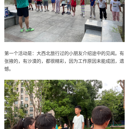
第一个活动是：大西北旅行过的小朋友介绍途中的见闻。有
张掖的，有沙漠的，都很精彩，因为工作原因未能成团，遗
憾。