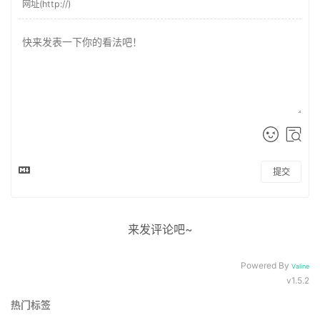
提交
来发评论吧~
Powered By
Valine
v1.5.2
热门标签