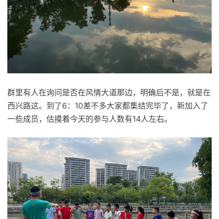
群里有人在询问是否在风情大道那边，明确后不是，就是在
西兴路这。到了6：10差不多大家都集结完毕了，新加入了
一些成员，估摸着今天的参与人数有14人左右。