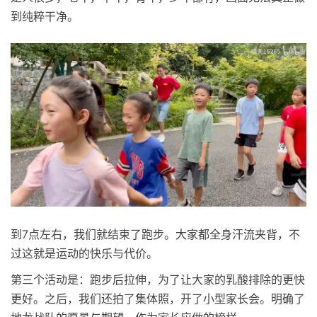
到纯粹干净。
到7点左右，我们就结束了跑步。大家都全身汗流夹背，不
过这就是运动的快乐与代价。
第三个活动是：跑步后拉伸，为了让大家的乳酸排除的更快
更好。之后，我们还拍了集体照，开了小型家长会。明确了