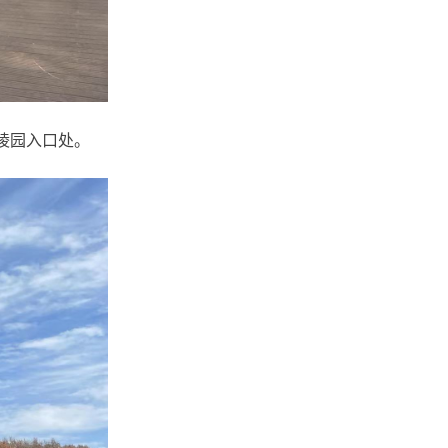
陵园入口处。