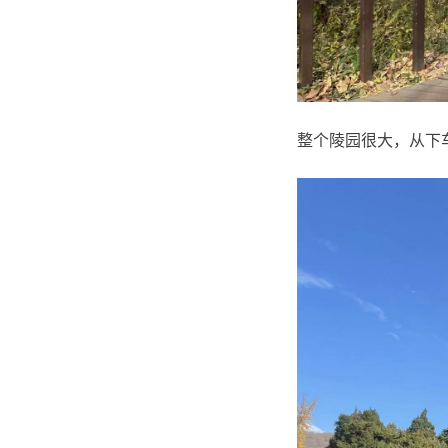
整个陵园很大，从下