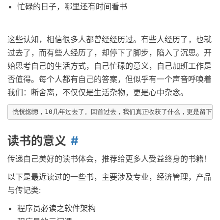
忙碌的日子，哪里还有时间看书
这些认知，相信很多人都曾经经历过。有些人经历了，也就
过去了，而有些人经历了，却停下了脚步，陷入了沉思。开
始思考自己的生活方式，自己忙碌的意义，自己加班工作是
否值得。每个人都有自己的答案，但似乎有一个声音呼唤着
我们：断舍离，不仅仅是生活杂物，更是心中杂念。
读书的意义
传递自己美好的读书体会，推荐给更多人受益终身的书籍！
以下是最近读过的一些书，主要涉及专业，经济管理，产品
与传记类:
程序员必读之软件架构