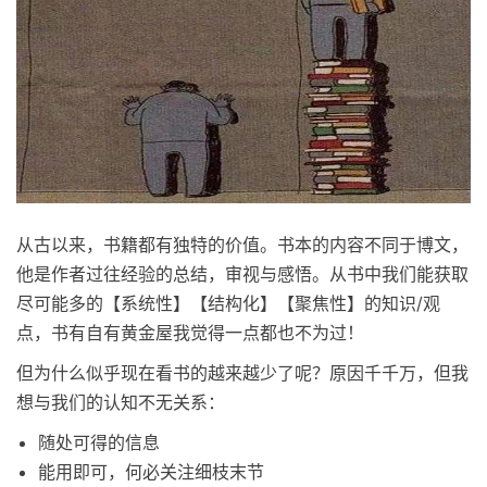
从古以来，书籍都有独特的价值。书本的内容不同于博文，
他是作者过往经验的总结，审视与感悟。从书中我们能获取
尽可能多的【系统性】【结构化】【聚焦性】的知识/观
点，书有自有黄金屋我觉得一点都也不为过！
但为什么似乎现在看书的越来越少了呢？原因千千万，但我
想与我们的认知不无关系：
随处可得的信息
能用即可，何必关注细枝末节