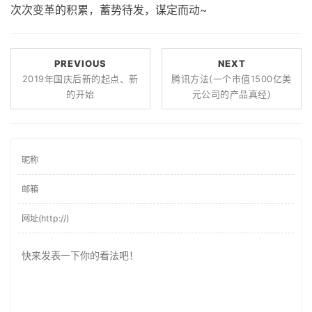
次次变革的积累，蓄势待发，谋定而动~
PREVIOUS
NEXT
2019年国庆后新的起点、新
腾讯方法(一个市值1500亿美
的开始
元公司的产品真经)