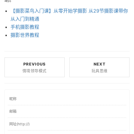
【摄影菜鸟入门课】从零开始学摄影 从29节摄影课带你
从入门到精通
手机摄影教程
摄影世界教程
PREVIOUS
NEXT
情境领导模式
玩具思维