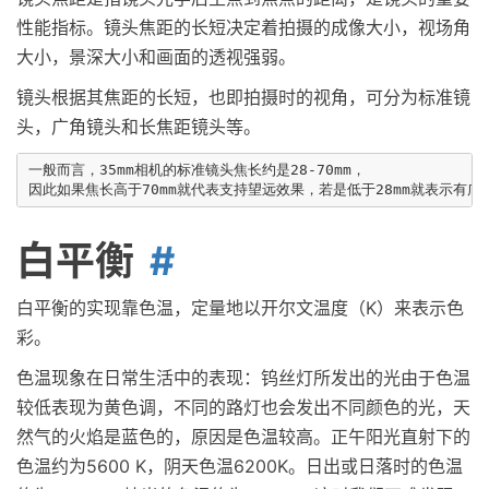
性能指标。镜头焦距的长短决定着拍摄的成像大小，视场角
大小，景深大小和画面的透视强弱。
镜头根据其焦距的长短，也即拍摄时的视角，可分为标准镜
头，广角镜头和长焦距镜头等。
一般而言，35mm相机的标准镜头焦长约是28-70mm，

白平衡
白平衡的实现靠色温，定量地以开尔文温度（K）来表示色
彩。
色温现象在日常生活中的表现：钨丝灯所发出的光由于色温
较低表现为黄色调，不同的路灯也会发出不同颜色的光，天
然气的火焰是蓝色的，原因是色温较高。正午阳光直射下的
色温约为5600 K，阴天色温6200K。日出或日落时的色温