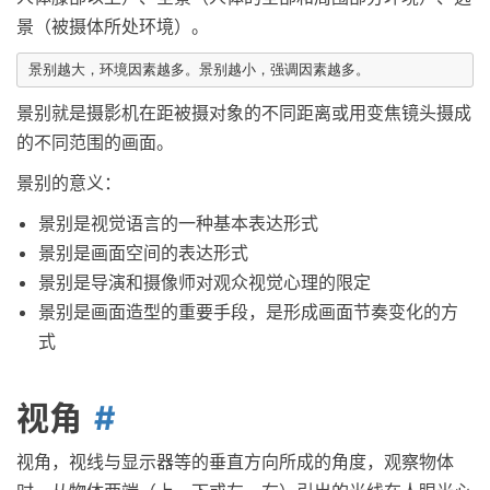
景（被摄体所处环境）。
景别就是摄影机在距被摄对象的不同距离或用变焦镜头摄成
的不同范围的画面。
景别的意义：
景别是视觉语言的一种基本表达形式
景别是画面空间的表达形式
景别是导演和摄像师对观众视觉心理的限定
景别是画面造型的重要手段，是形成画面节奏变化的方
式
视角
视角，视线与显示器等的垂直方向所成的角度，观察物体