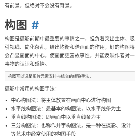
有前景，但绝对不会没有背景。
构图
构图是摄影前期中最重要的事情之一，担负着突出主体、吸
引视线、简化杂乱，给出均衡和谐画面的作用，好的构图将
会凸显画面的中心，使画面更富故事性，并能反映作者对一
事物的认识和感情。
摄影中常用的构图手法：
中心构图法：将主体放置在画面中心进行构图
水平线构图法：最基本的构图法，以水平线条为主
垂直线构图法：即画面中以垂直线条为主
三分构图法：也称作井字构图法，是一种在摄影、设计
等艺术中经常使用的构图手段