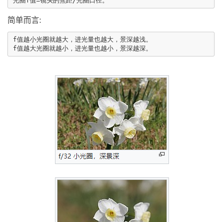
简单而言:
f值越小光圈就越大，进光量也越大，景深越浅。
