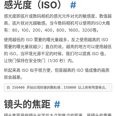
感光度（ISO）
感光度即底片或数码相机的感光元件对光的敏感度，数值越
高，底片就对光越敏感。当今数码相机可以使用的ISO大概
有：80，100，200，400，800，1600，3200等。
使用越低的 ISO 需要的曝光量越多，反之使用越高的 ISO
需要的曝光量就越少；直白的说，越亮的地方可以使用越低
的 ISO，当环境光源不足的时候，我们可以提高 ISO 值，
让快门保持在安全快门（1/30 秒）内。
听起来高 ISO 似乎很方便，但是越高的 ISO 值成像的画质
就会越差。
镜头的焦距
镜头焦距是指镜头光学后主点到焦点的距离，是镜头的重要