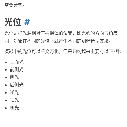
常要硬些。
光位
光位是指光源相对于被摄体的位置，即光线的方向与角度。
同一对象在不同的光位下就产生不同的明暗造型效果。
摄影中的光位可以千变万化，但是归纳起来主要有以下7种:
正面光
前侧光
侧光
后侧光
逆光
顶光
脚光