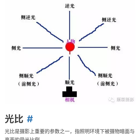
光比
光比是摄影上重要的参数之一，指照明环境下被摄物暗面与
亮面的受光比例。