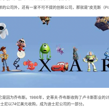
的公司外，还有一家不可不提的创新公司，那就是“皮克斯（Pix
它是因为乔布斯。1986年，史蒂夫·乔布斯收购了卢卡斯影业的
迪士尼以74亿美元收购，成为迪士尼公司的一部分。