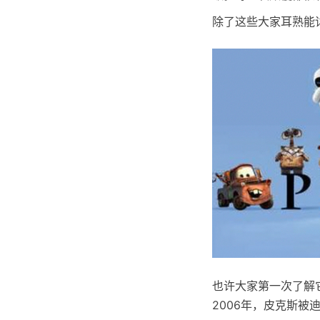
除了这些大家耳熟能详
也许大家第一次了解
2006年，皮克斯被