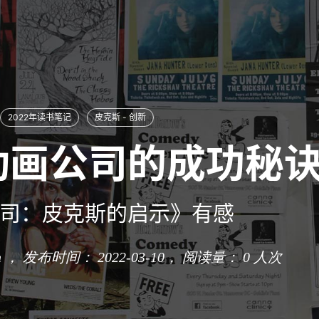
2022年读书笔记
皮克斯 - 创新
动画公司的成功秘
司：皮克斯的启示》有感
n ， 发布时间： 2022-03-10，
阅读量：
0
人次