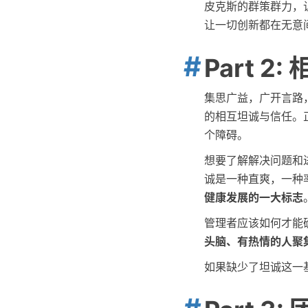
皮克斯的群策群力，
让一切创新都在无意
Part 2
集思广益，广开言路
的相互坦诚与信任。
个障碍。
想要了解解决问题和
诚是一种直爽，一种
健康发展的一大标志
管理者应该如何才能
头脑、有热情的人聚
如果缺少了坦诚这一