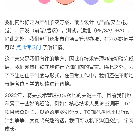
我们内部称之为产研解决方案，覆盖设计（产品/交互/视
觉），开发（前端/后端），测试，运维（PE/SA/DBA）。
除此之外，我们部门还发布有项目管理办法，有兴趣的同学
可以
点此传送门
了解详情。
这个未来是我们向往的地方，因此在技术管理办法初稿完成
后，我们趁热打铁式地进行全部门内的宣贯。除此之外，为
了不让它止于制度与形式，在日常工作中，我们还在不断地
根据各位同学的反馈进行调整。
2022年，将是技术管理办法落地的关键一年。目前我们也
积累了一些好的经验，例如：核心技术人员访谈调研，TC
项目检查矩阵，规范落地案例分享，TC规范落地季度行动
计划等等。大家感兴趣的话，我们可以私下沟通交流，学习
成长。