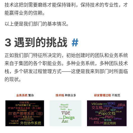
技术这把剑需要磨练才能保持锋利，保持技术的专业性，才
能赢得业务的信赖。
以上便是我们部门的基本情况。
3 遇到的挑战
正如我们部门特征所决定的，初始创建时的团队和业务系统
来自于集团的各个职能业务。多种业务系统，多种团队技术
栈，多个研发过程管理方式——这便是我来到部门时所面临
的现状。