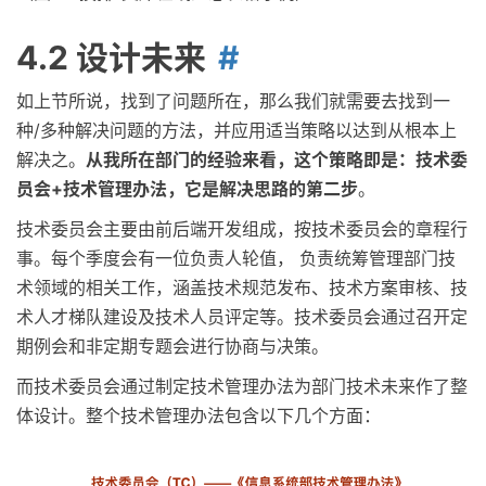
4.2 设计未来
如上节所说，找到了问题所在，那么我们就需要去找到一
种/多种解决问题的方法，并应用适当策略以达到从根本上
解决之。
从我所在部门的经验来看，这个策略即是：技术委
员会+技术管理办法，它是解决思路的第二步
。
技术委员会主要由前后端开发组成，按技术委员会的章程行
事。每个季度会有一位负责人轮值， 负责统筹管理部门技
术领域的相关工作，涵盖技术规范发布、技术方案审核、技
术人才梯队建设及技术人员评定等。技术委员会通过召开定
期例会和非定期专题会进行协商与决策。
而技术委员会通过制定技术管理办法为部门技术未来作了整
体设计。整个技术管理办法包含以下几个方面：