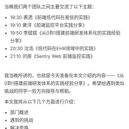
当晚我们两个团队之间主要交流了以下主题：
18:30 裘洒《前端低代码在易信的实践》
19:10 黄洋《前端监控平台实践分享》
19:50 李斌斌《从0到1搭建前端研发体系化的实践经验
分享》
20:30 沈浩《低代码在EHR领域中的实践》
21:10 刘原《Sentry Web 前端监控实践》
我当晚所讲的，也就是今天准备在本文介绍的内容——《从
0到1搭建前端研发体系的实践经验分享》。希望给遇到类似
挑战的同学一些方向指导与帮助。
本文我将从以下几个方面进行介绍：
部门概述
遇到的挑战
解决思路