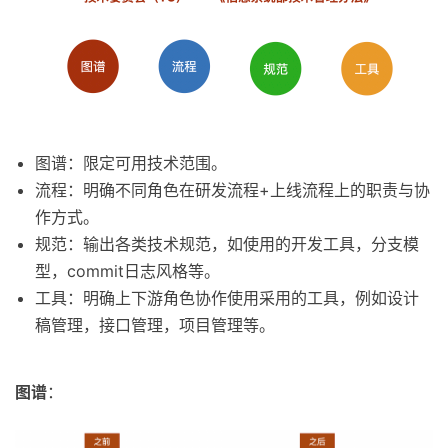
图谱：限定可用技术范围。
流程：明确不同角色在研发流程+上线流程上的职责与协
作方式。
规范：输出各类技术规范，如使用的开发工具，分支模
型，commit日志风格等。
工具：明确上下游角色协作使用采用的工具，例如设计
稿管理，接口管理，项目管理等。
图谱
：