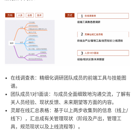
在线调查表：精细化调研团队成员的前端工具与技能图
谱。
团队成员1对1面谈：与成员全面细致地沟通交流，了解有
关人员经验、现状反馈、未来期望等方面的内容。
灵犀在线汇总表格：基于以上两步收集到的信息（线上/
线下），汇总成有关管理现状（阶段及产出，管理工
具，规范现状以及上线流程等）。