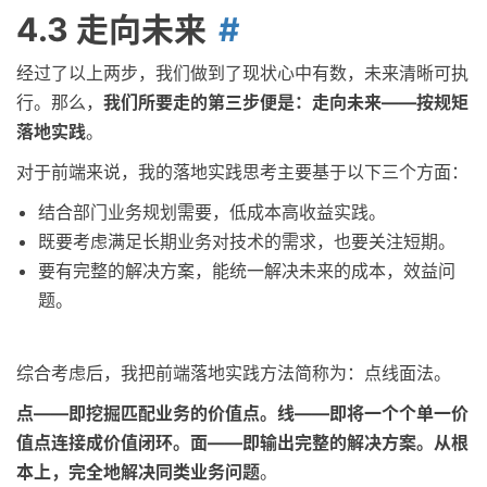
4.3 走向未来
经过了以上两步，我们做到了现状心中有数，未来清晰可执
行。那么，
我们所要走的第三步便是：走向未来——按规矩
落地实践
。
对于前端来说，我的落地实践思考主要基于以下三个方面：
结合部门业务规划需要，低成本高收益实践。
既要考虑满足长期业务对技术的需求，也要关注短期。
要有完整的解决方案，能统一解决未来的成本，效益问
题。
综合考虑后，我把前端落地实践方法简称为：点线面法。
点——即挖掘匹配业务的价值点。线——即将一个个单一价
值点连接成价值闭环。面——即输出完整的解决方案。从根
本上，完全地解决同类业务问题
。