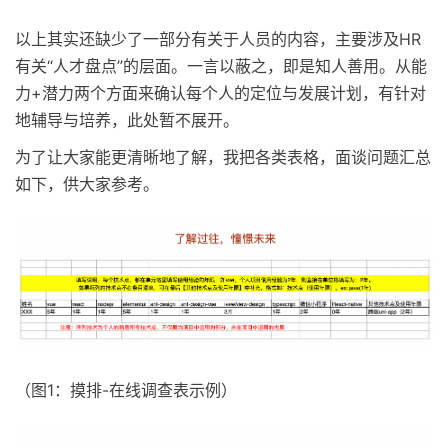
以上其实还缺少了一部分有关于人员的内容，主要涉及HR
有关“人才盘点”的层面。一言以蔽之，即是知人善用。从能
力+潜力两个方面来确认每个人的定位与发展计划，有针对
地辅导与培养，此处暂不展开。
为了让大家能更清晰地了解，我把各类表格，面谈问题汇总
如下，供大家参考。
（图1：摸排-在线调查表示例）