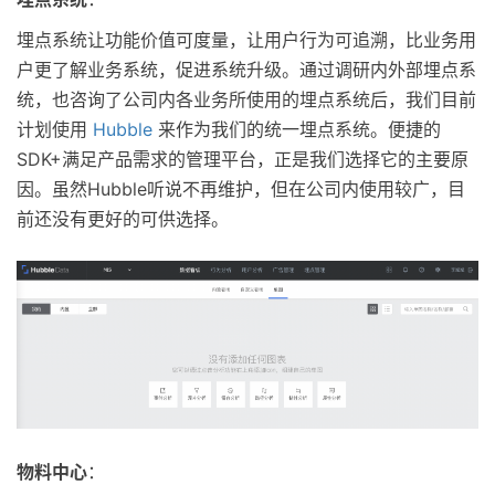
埋点系统让功能价值可度量，让用户行为可追溯，比业务用
户更了解业务系统，促进系统升级。通过调研内外部埋点系
统，也咨询了公司内各业务所使用的埋点系统后，我们目前
计划使用
Hubble
来作为我们的统一埋点系统。便捷的
SDK+满足产品需求的管理平台，正是我们选择它的主要原
因。虽然Hubble听说不再维护，但在公司内使用较广，目
前还没有更好的可供选择。
物料中心
：