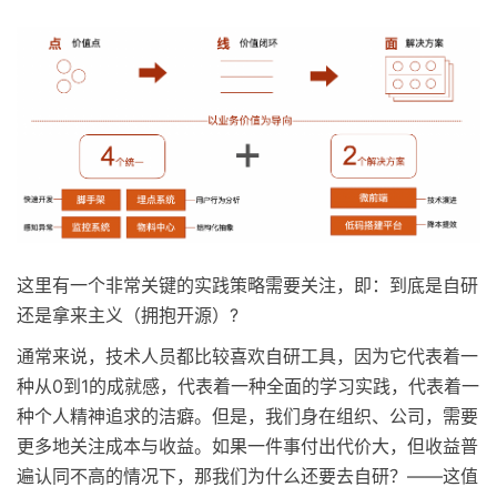
这里有一个非常关键的实践策略需要关注，即：到底是自研
还是拿来主义（拥抱开源）?
通常来说，技术人员都比较喜欢自研工具，因为它代表着一
种从0到1的成就感，代表着一种全面的学习实践，代表着一
种个人精神追求的洁癖。但是，我们身在组织、公司，需要
更多地关注成本与收益。如果一件事付出代价大，但收益普
遍认同不高的情况下，那我们为什么还要去自研？——这值