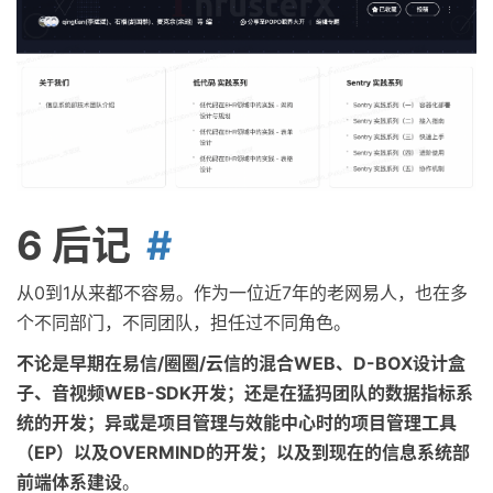
6 后记
从0到1从来都不容易。作为一位近7年的老网易人，也在多
个不同部门，不同团队，担任过不同角色。
不论是早期在易信/圈圈/云信的混合WEB、D-BOX设计盒
子、音视频WEB-SDK开发；还是在猛犸团队的数据指标系
统的开发；异或是项目管理与效能中心时的项目管理工具
（EP）以及OVERMIND的开发；以及到现在的信息系统部
前端体系建设
。