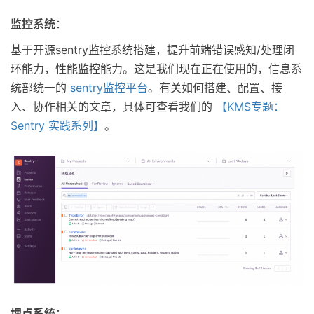
监控系统
：
基于开源sentry监控系统搭建，提升前端错误感知/处理闭
环能力，性能监控能力。这是我们现在正在使用的，信息系
统部统一的
sentry监控平台
。有关如何搭建、配置、接
入、协作相关的文章，具体可查看我们的
【KMS专题：
Sentry 实践系列】
。
埋点系统
：