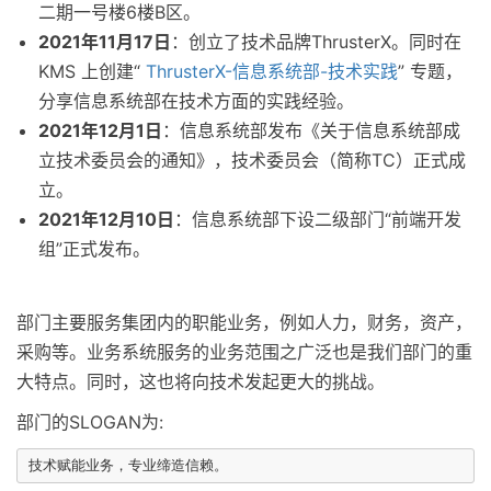
二期一号楼6楼B区。
2021年11月17日
：创立了技术品牌ThrusterX。同时在
KMS 上创建“
ThrusterX-信息系统部-技术实践
” 专题，
分享信息系统部在技术方面的实践经验。
2021年12月1日
：信息系统部发布《关于信息系统部成
立技术委员会的通知》，技术委员会（简称TC）正式成
立。
2021年12月10日
：信息系统部下设二级部门“前端开发
组”正式发布。
部门主要服务集团内的职能业务，例如人力，财务，资产，
采购等。业务系统服务的业务范围之广泛也是我们部门的重
大特点。同时，这也将向技术发起更大的挑战。
部门的SLOGAN为: