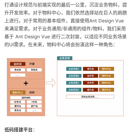
打通设计规范与前端实现的最后一公里，沉淀业务物料，提
升开发效率。对于物料中心，我们依然选择站在巨人的肩膀
上进行。对于常用的基本组件，直接使用Ant Design Vue
来满足需求。对于业务通用/非通用的组件/物料，我们采用
基于 Ant Design Vue 进行二次封装，以适应不同业务场景
的UI需求。在未来，物料中心将会扮演这样一种角色：
低码搭建平台
：