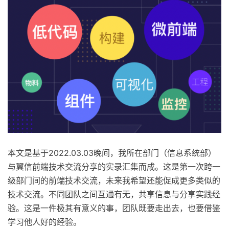
本文是基于2022.03.03晚间，我所在部门（信息系统部）
与翼信前端技术交流分享的实录汇集而成。这是第一次跨一
级部门间的前端技术交流，未来我希望还能促成更多类似的
技术交流。不同团队之间互通有无，共享信息与分享实践经
验。这是一件极其有意义的事，团队既要走出去，也要借鉴
学习他人好的经验。