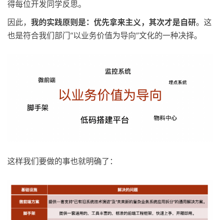
得每位开发同学反思。
因此，
我的实践原则是：优先拿来主义，其次才是自研
。这
也是符合我们部门“以业务价值为导向”文化的一种决择。
这样我们要做的事也就明确了：