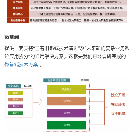
微前端
：
提供一套支持“已有旧系统技术演进”及“未来新的复杂业务系
统应用拆分”的通用解决方案。这就是我们已经调研完成的
微前端技术方案
。