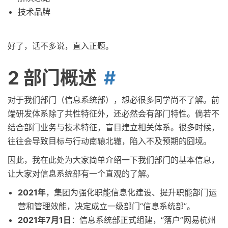
技术品牌
好了，话不多说，直入正题。
2 部门概述
对于我们部门（信息系统部），想必很多同学尚不了解。前
端研发体系除了共性特征外，还必然会有部门特性。倘若不
结合部门业务与技术特征，盲目建立相关体系。很多时候，
往往会导致目标与行动南辕北辙，陷入不及预期的囧境。
因此，我在此处为大家简单介绍一下我们部门的基本信息，
让大家对信息系统部有一个直观的了解。
2021年
，集团为强化职能信息化建设、提升职能部门运
营和管理效能，决定成立一级部门“信息系统部”。
2021年7月1日
：信息系统部正式组建，“落户”网易杭州