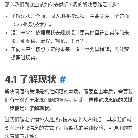
那么我们到底应该如何去做呢? 我的解决思路是三步：
了解现状：全面、深入地摸排现状，主要关注三个方面
（人/业务/技术）。
设计未来：依据现状去规划设计更美好且符合实际的未
来，如图谱，流程，规范，工具等。
走向未来：按照既定的未来，设计重要里程碑，去让梦
想照进现实。
4.1 了解现状
解决问题的关键是抓住问题的本质，而要直击本质，需要我
们有一双善于发现问题的眼睛。因此，
整体解决思路的关键
一步便是：了解现状
。
当我们确定了摸排人/业务/技术这个大方向后，其次我们就
要考虑获取信息的方式了。按照我的实践经验，可选用的方
法有如下几种：