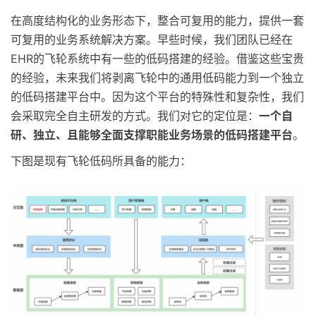
在高度结构化的业务形态下，整合可复用的能力，提供一套
可复用的业务系统解决方案。早些时候，我们团队已经在
EHR的飞轮系统中有一些的低码搭建的经验。借鉴这些宝贵
的经验，未来我们将剥离飞轮中的通用低码能力到一个独立
的低码搭建平台中。因为这个平台的特殊性和复杂性，我们
会采取完全自主研发的方式。我们对它的定位是：
一个自
研、独立、且能够全面支撑职能业务场景的低码搭建平台
。
下图是现有飞轮低码所具备的能力：