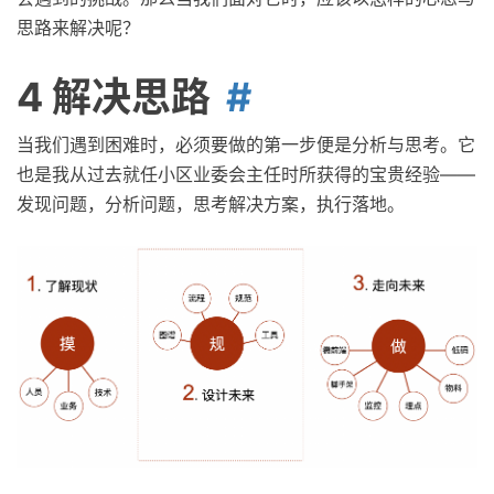
思路来解决呢？
4 解决思路
当我们遇到困难时，必须要做的第一步便是分析与思考。它
也是我从过去就任小区业委会主任时所获得的宝贵经验——
发现问题，分析问题，思考解决方案，执行落地。