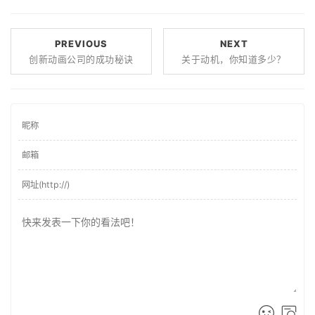
PREVIOUS
NEXT
创新动画公司的成功秘诀
关于动机，你知道多少？