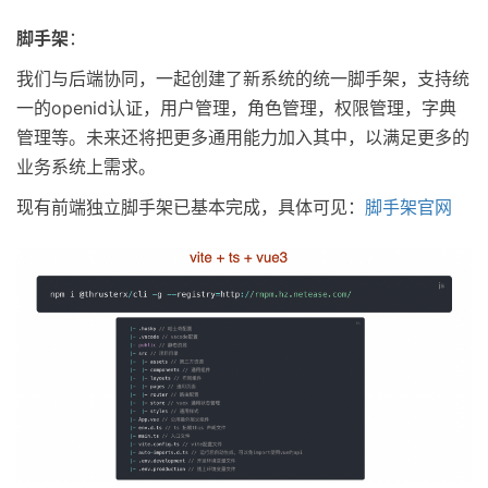
脚手架
：
我们与后端协同，一起创建了新系统的统一脚手架，支持统
一的openid认证，用户管理，角色管理，权限管理，字典
管理等。未来还将把更多通用能力加入其中，以满足更多的
业务系统上需求。
现有前端独立脚手架已基本完成，具体可见：
脚手架官网