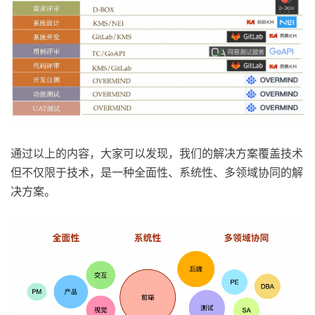
通过以上的内容，大家可以发现，我们的解决方案覆盖技术
但不仅限于技术，是一种全面性、系统性、多领域协同的解
决方案。