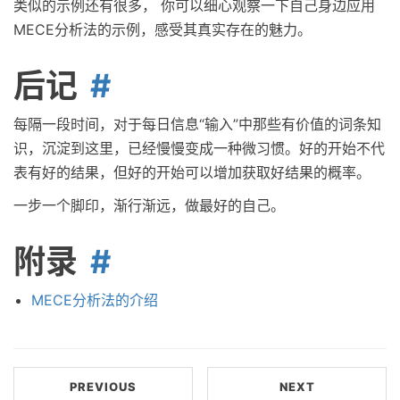
类似的示例还有很多， 你可以细心观察一下自己身边应用
MECE分析法的示例，感受其真实存在的魅力。
后记
每隔一段时间，对于每日信息“输入”中那些有价值的词条知
识，沉淀到这里，已经慢慢变成一种微习惯。好的开始不代
表有好的结果，但好的开始可以增加获取好结果的概率。
一步一个脚印，渐行渐远，做最好的自己。
附录
MECE分析法的介绍
PREVIOUS
NEXT