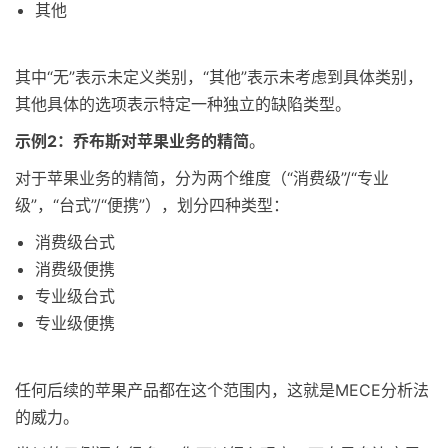
其他
其中“无”表示未定义类别，“其他”表示未考虑到具体类别，
其他具体的选项表示特定一种独立的缺陷类型。
示例2：乔布斯对苹果业务的精简
。
对于苹果业务的精简，分为两个维度（“消费级”/“专业
级”，“台式”/“便携”），划分四种类型：
消费级台式
消费级便携
专业级台式
专业级便携
任何后续的苹果产品都在这个范围内，这就是MECE分析法
的威力。