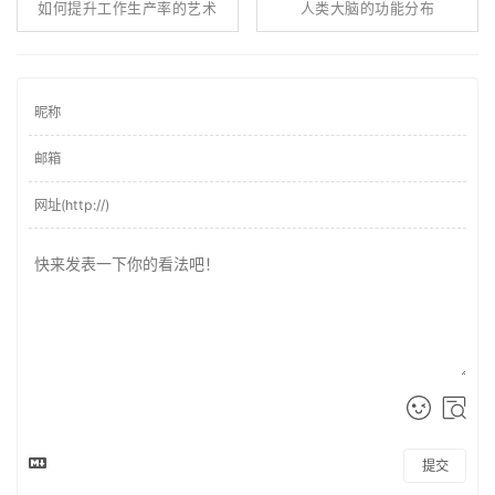
如何提升工作生产率的艺术
人类大脑的功能分布
提交