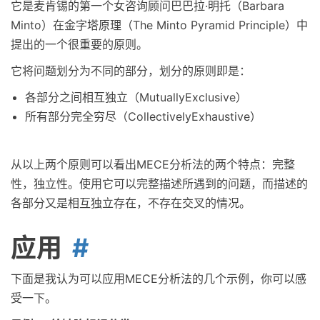
它是麦肯锡的第一个女咨询顾问巴巴拉·明托（Barbara
Minto）在金字塔原理（The Minto Pyramid Principle）中
提出的一个很重要的原则。
它将问题划分为不同的部分，划分的原则即是：
各部分之间相互独立（MutuallyExclusive）
所有部分完全穷尽（CollectivelyExhaustive）
从以上两个原则可以看出MECE分析法的两个特点：完整
性，独立性。使用它可以完整描述所遇到的问题，而描述的
各部分又是相互独立存在，不存在交叉的情况。
应用
下面是我认为可以应用MECE分析法的几个示例，你可以感
受一下。