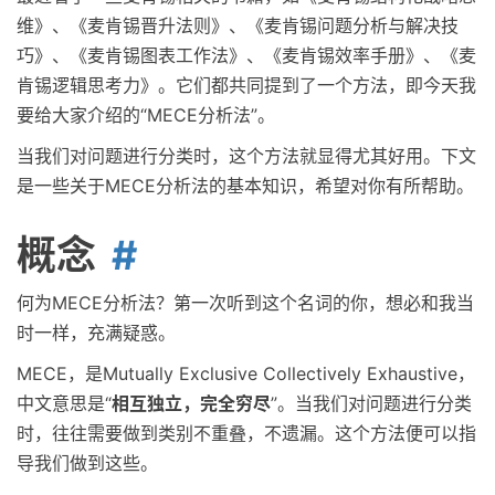
维》、《麦肯锡晋升法则》、《麦肯锡问题分析与解决技
巧》、《麦肯锡图表工作法》、《麦肯锡效率手册》、《麦
肯锡逻辑思考力》。它们都共同提到了一个方法，即今天我
要给大家介绍的“MECE分析法”。
当我们对问题进行分类时，这个方法就显得尤其好用。下文
是一些关于MECE分析法的基本知识，希望对你有所帮助。
概念
何为MECE分析法？第一次听到这个名词的你，想必和我当
时一样，充满疑惑。
MECE，是Mutually Exclusive Collectively Exhaustive，
中文意思是“
相互独立，完全穷尽
”。当我们对问题进行分类
时，往往需要做到类别不重叠，不遗漏。这个方法便可以指
导我们做到这些。