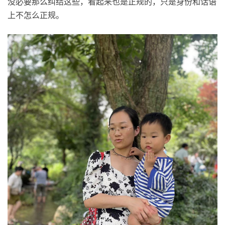
没必要那么纠结这些，看起来也是正规的，只是身份和话语
上不怎么正规。