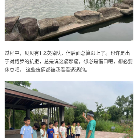
过程中，贝贝有1-2次掉队，但后面总算跟上了。也许是出
于对跑步的抗拒，总是说这痛那痛，想必是借口吧，想必要
休息吧， 这些伎俩都被我看看透透的。