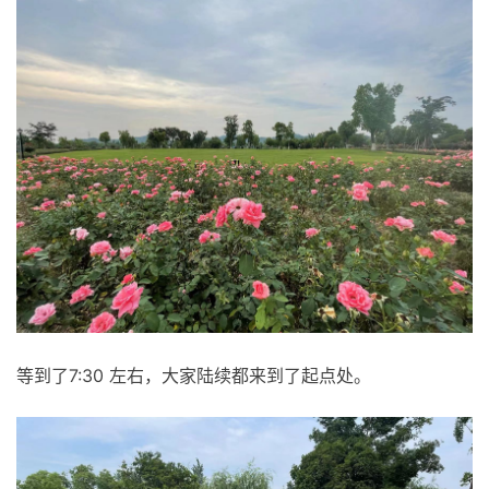
等到了7:30 左右，大家陆续都来到了起点处。