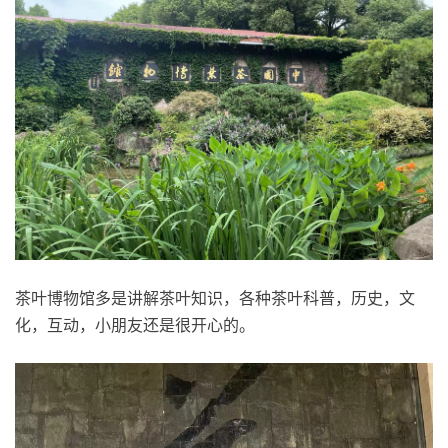
茶叶博物馆多是讲解茶叶知识，各种茶叶科普，历史，文
化，互动，小朋友还是很开心的。