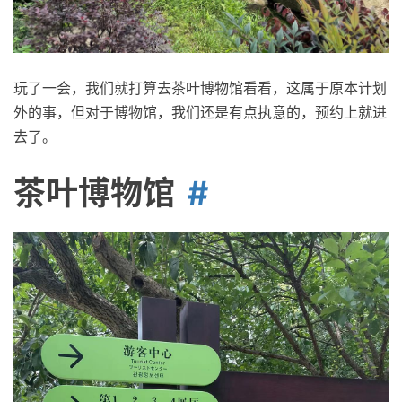
玩了一会，我们就打算去茶叶博物馆看看，这属于原本计划
外的事，但对于博物馆，我们还是有点执意的，预约上就进
去了。
茶叶博物馆