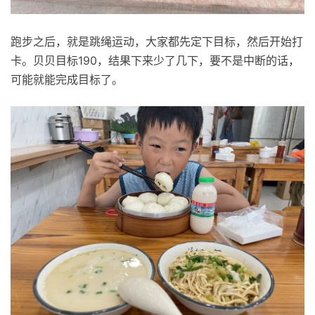
跑步之后，就是跳绳运动，大家都先定下目标，然后开始打
卡。贝贝目标190，结果下来少了几下，要不是中断的话，
可能就能完成目标了。