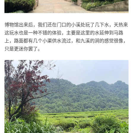
博物馆出来后，我们还在门口的小溪处玩了几下水，天热来
这玩水也是一种不错的体验，主要是这里的水延伸到马路
上，路面都有几个小渠供水流过，和九溪的涧的感觉很像，
只是更迷你罢了。