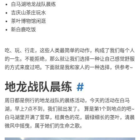
白马湖地龙战队晨练
吉庆山茶庄玩水
茶叶博物馆闲逛
新白鹿吃饭
吃、玩、行走，这些人类最简单的动作，构成了我们每个人
的一生。不能拒绝，那么就让我们选择一种让自己感觉舒服
的方式来度过吧。下面就是我和家人的一种选择，供参考~
地龙战队晨练
周日都是例行的地龙战队的晨练活动，今天的活动在白马
湖，早上7点不到，我们就出发了。 算是第1个到地点的吧~
白马湖里开满了萱草，桔黄色的花，碧绿细长的茎叶，清晨
微风中摇曳，属于她们的生命之歌。