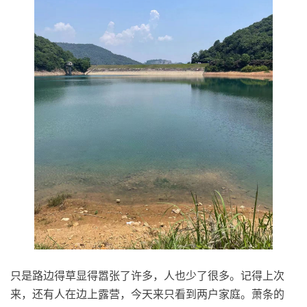
只是路边得草显得嚣张了许多，人也少了很多。记得上次
来，还有人在边上露营，今天来只看到两户家庭。萧条的