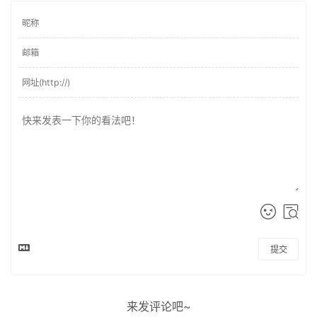
提交
来发评论吧~