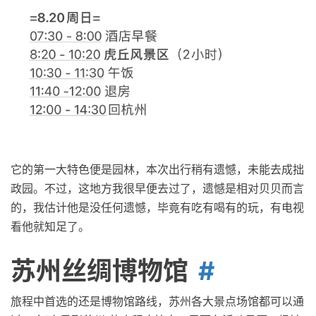
它的第一大特色便是园林，本次出行稍有遗憾，未能去成拙
政园。不过，这地方我很早便去过了，遗憾是相对贝贝而言
的，我估计他是没任何遗憾，毕竟有吃有喝有的玩，有电视
看他就知足了。
苏州丝绸博物馆
旅程中首选的还是博物馆路线，苏州各大景点场馆都可以通