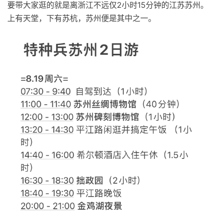
要带大家逛的就是离浙江不远仅2小时15分钟的江苏苏州。
上有天堂，下有苏杭，苏州便是其中之一。