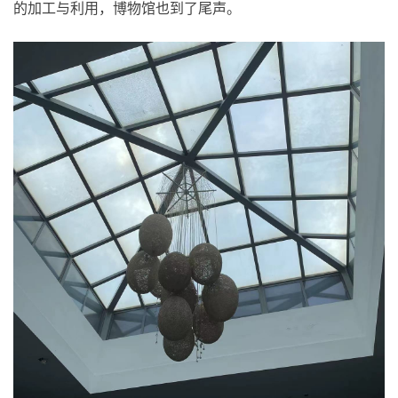
的加工与利用，博物馆也到了尾声。