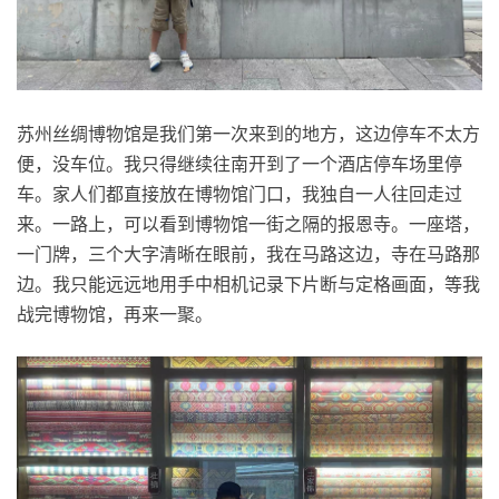
苏州丝绸博物馆是我们第一次来到的地方，这边停车不太方
便，没车位。我只得继续往南开到了一个酒店停车场里停
车。家人们都直接放在博物馆门口，我独自一人往回走过
来。一路上，可以看到博物馆一街之隔的报恩寺。一座塔，
一门牌，三个大字清晰在眼前，我在马路这边，寺在马路那
边。我只能远远地用手中相机记录下片断与定格画面，等我
战完博物馆，再来一聚。