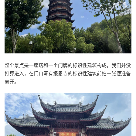
整个景点是一座塔和一个门牌的标识性建筑构成，我们并没
打算进入，在门口写有报恩寺的标识性建筑前拍一张便准备
离开。