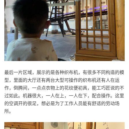
最后一片区域，展示的是各种织布机，有很多不同构造的模
型，里面的大厅还有两台大型可操作的织布机还有人在运
作，倒腾间，一点点衣物上的花纹便初具，能工巧匠说的不
过如此。机器很大，一人在上，一人在下，配合操作。这里
的空调开的很足，想必是为了工作人员能有舒适的劳动场
所。