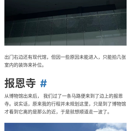
出门右边还有现代馆，但因一些原因未能进入，只能拍几张
室内的装饰来补位。
报恩寺
从博物馆出来后， 我们过了一条马路便来到了边上的报恩
寺。说实话，原来我的行程并未规划这里，只是到了博物馆
才看到它离的是那么的近，于是就想顺道走一波了。