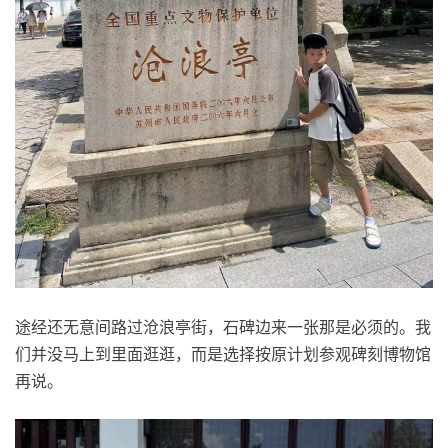
途经还无意间路过沧浪亭街，石碑边来一张那是必须的。我
们并没马上到里面逛逛，而是选择按原计划参观碑刻博物馆
再说。