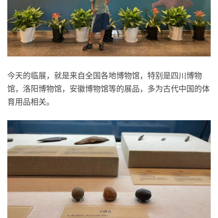
今天的临展，就是来自全国各地博物馆，特别是四川博物
馆，洛阳博物馆，安徽博物馆等的展品，多为古代中国的体
育用品相关。