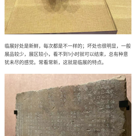
临展好处是新鲜，每次都是不一样的；坏处也很明显，一般
展品较少，展区较小，看不到1小时就可以结束，总有种意
犹未尽的感觉。常看常新，这就是临展的特点。