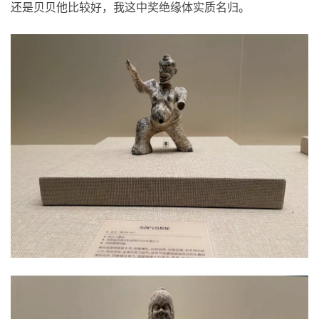
还是贝贝他比较好，我这中奖绝缘体实质名归。